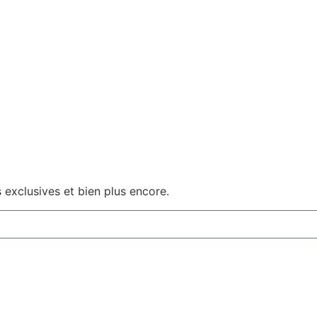
 exclusives et bien plus encore.