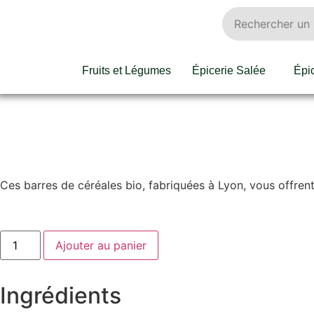
Fruits et Légumes
Épicerie Salée
Épi
Ces barres de céréales bio, fabriquées à Lyon, vous offrent
Ajouter au panier
Ingrédients