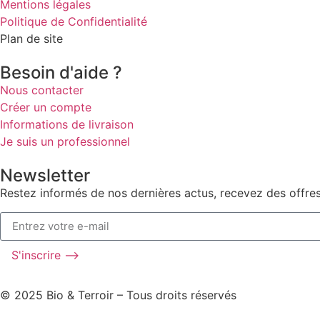
Mentions légales
Politique de Confidentialité
Plan de site
Besoin d'aide ?
Nous contacter
Créer un compte
Informations de livraison
Je suis un professionnel
Newsletter
Restez informés de nos dernières actus, recevez des offres
S'inscrire ⟶
© 2025 Bio & Terroir – Tous droits réservés