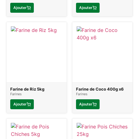
Ajouter
Ajouter
Farine de Riz 5kg
Farine de Coco 400g x6
Farines
Farines
Ajouter
Ajouter