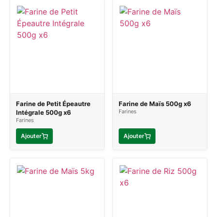
Farine de Petit Épeautre
Farine de Maïs 500g x6
Farines
Intégrale 500g x6
Farines
Ajouter
Ajouter