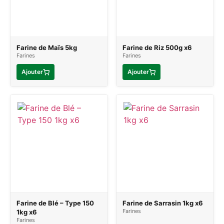
Farine de Maïs 5kg
Farine de Riz 500g x6
Farines
Farines
Ajouter
Ajouter
Farine de Blé – Type 150
Farine de Sarrasin 1kg x6
Farines
1kg x6
Farines