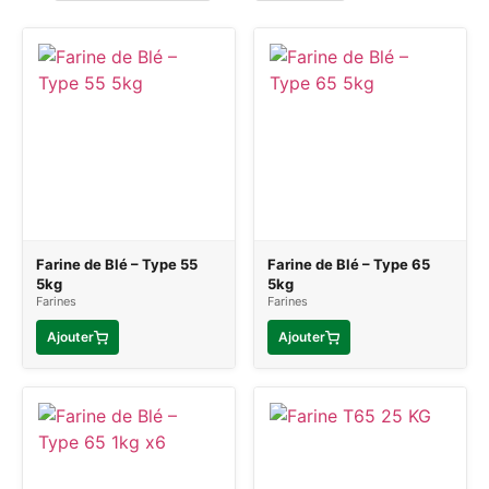
Farine de Blé – Type 55
Farine de Blé – Type 65
5kg
5kg
Farines
Farines
Ajouter
Ajouter