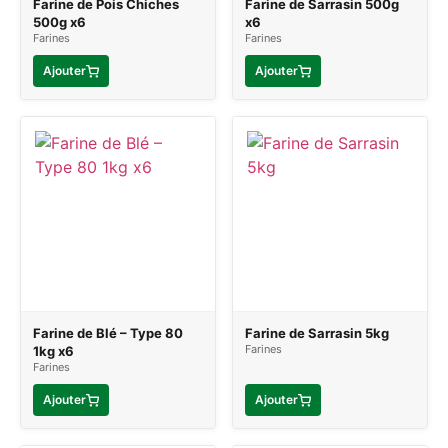
Farine de Pois Chiches
Farine de Sarrasin 500g
500g x6
x6
Farines
Farines
Ajouter
Ajouter
Farine de Blé – Type 80
Farine de Sarrasin 5kg
Farines
1kg x6
Farines
Ajouter
Ajouter