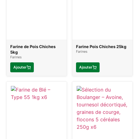
Farine de Pois Chiches
Farine Pois Chiches 25kg
Farines
5kg
Farines
Ajouter
Ajouter