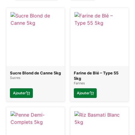
Sucre Blond de Canne 5kg
Farine de Blé – Type 55
Sucres
5kg
Farines
Ajouter
Ajouter