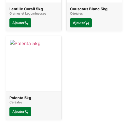
Lentille Corail 5kg
Couscous Blanc 5kg
Graines et Légumineuses
Céréales
Ajouter
Ajouter
Polenta 5kg
Céréales
Ajouter