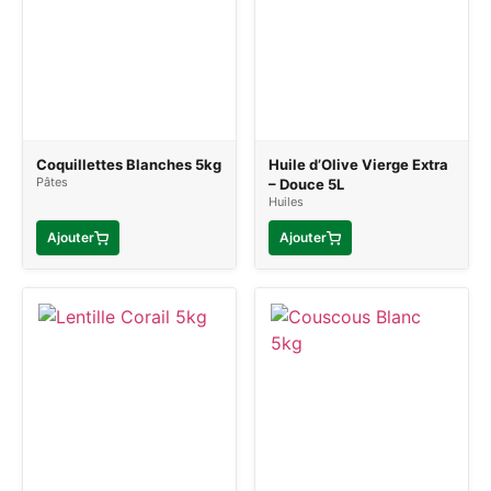
Coquillettes Blanches 5kg
Huile d’Olive Vierge Extra
Pâtes
– Douce 5L
Huiles
Ajouter
Ajouter