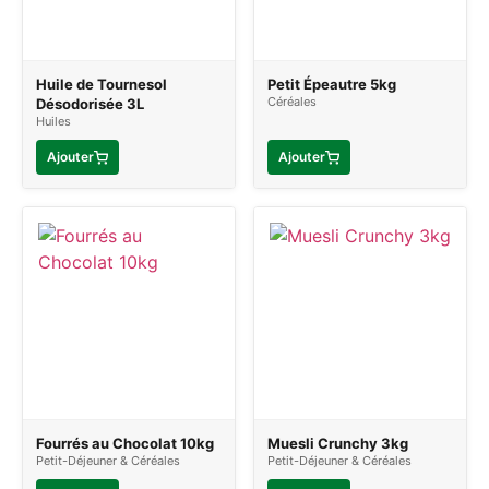
Huile de Tournesol
Petit Épeautre 5kg
Céréales
Désodorisée 3L
Huiles
Ajouter
Ajouter
Fourrés au Chocolat 10kg
Muesli Crunchy 3kg
Petit-Déjeuner & Céréales
Petit-Déjeuner & Céréales