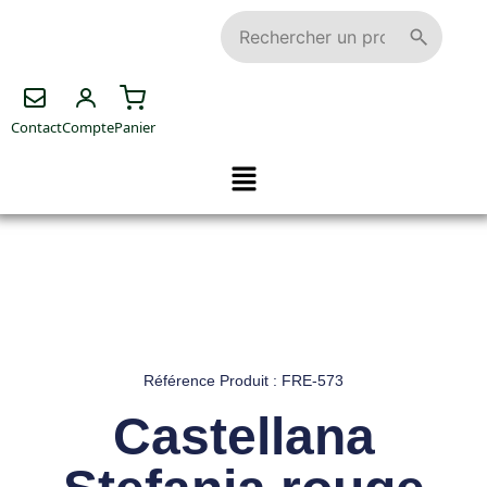
Contact
Compte
Panier
Référence Produit : FRE-573
Castellana