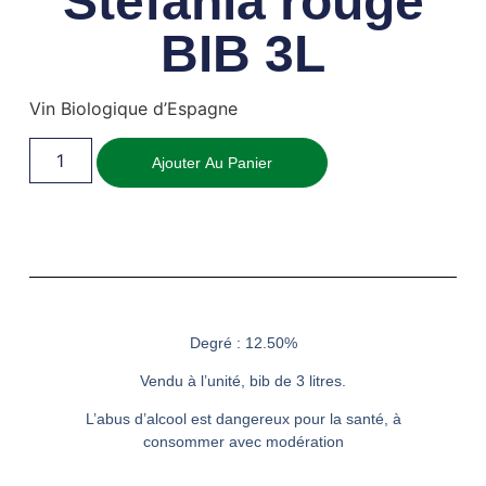
Stefania rouge
BIB 3L
Vin Biologique d’Espagne
Ajouter Au Panier
Degré : 12.50%
Vendu à l’unité, bib de 3 litres.
L’abus d’alcool est dangereux pour la santé, à
consommer avec modération