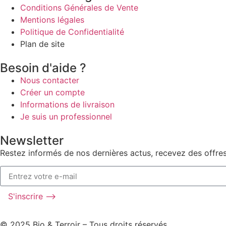
Conditions Générales de Vente
Mentions légales
Politique de Confidentialité
Plan de site
Besoin d'aide ?
Nous contacter
Créer un compte
Informations de livraison
Je suis un professionnel
Newsletter
Restez informés de nos dernières actus, recevez des offres
S'inscrire ⟶
© 2025 Bio & Terroir – Tous droits réservés