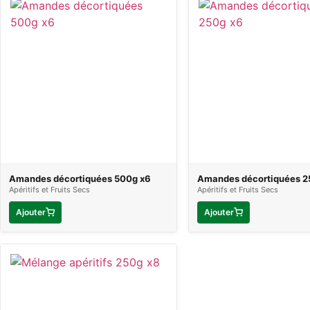
Amandes décortiquées 500g x6
Amandes décortiquées 2
Apéritifs et Fruits Secs
Apéritifs et Fruits Secs
Ajouter
Ajouter