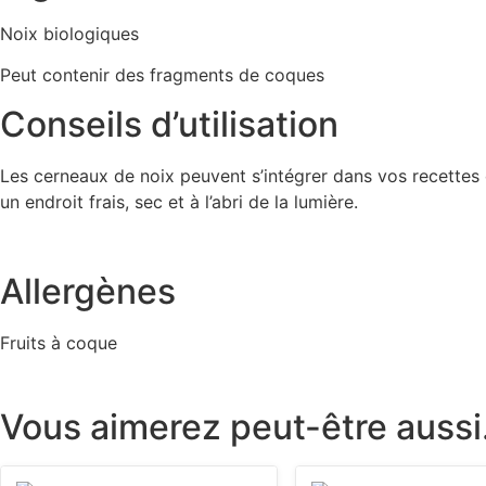
Noix biologiques
Peut contenir des fragments de coques
Conseils d’utilisation
Les cerneaux de noix peuvent s’intégrer dans vos recettes d
un endroit frais, sec et à l’abri de la lumière.
Allergènes
Fruits à coque
Vous aimerez peut-être auss