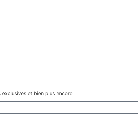
 exclusives et bien plus encore.