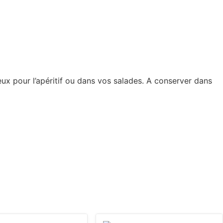
eux pour l’apéritif ou dans vos salades. A conserver dans