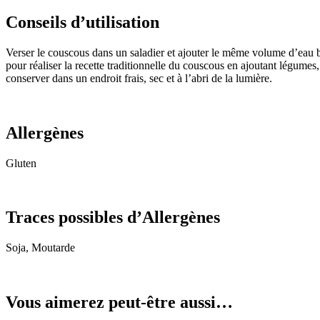
Conseils d’utilisation
Verser le couscous dans un saladier et ajouter le même volume d’eau bo
pour réaliser la recette traditionnelle du couscous en ajoutant légume
conserver dans un endroit frais, sec et à l’abri de la lumière.
Allergènes
Gluten
Traces possibles d’Allergènes
Soja, Moutarde
Vous aimerez peut-être aussi…