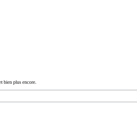
et bien plus encore.