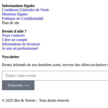
Informations légales
Conditions Générales de Vente
Mentions légales
Politique de Confidentialité
Plan de site
Besoin d'aide ?
Nous contacter
Créer un compte
Informations de livraison
Je suis un professionnel
Newsletter
Restez informés de nos dernières actus, recevez des offres exclusives 
S'inscrire ⟶
© 2025 Bio & Terroir – Tous droits réservés