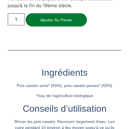
jusqu’à la fin du 19ème siècle.
Ajouter Au Panier
Ingrédients
Pois cassés verts* (50%), pois cassés jaunes* (50%)
*Issu de l’agriculture biologique
Conseils d’utilisation
Rincer les pois cassés. Recouvrir largement d’eau. Les
cuire pendant 1h environ à feu moyen jusqu’à ce qu’ils