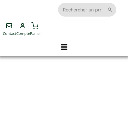
Contact
Compte
Panier