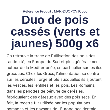
Référence Produit : MAR-DUOPCVJC500
Duo de pois
cassés (verts et
jaunes) 500g x6
On retrouve la trace de l’utilisation des pois dès
l’antiquité, en Europe du Sud et plus généralement
autour de la Méditerranée, en particulier sur les îles
grecques. Chez les Grecs, l’alimentation se centre
sur les céréales : orge et blé auxquelles ils ajoutent
les vesces, les lentilles et les pois. Les Romains,
dans les périodes de pénurie de céréales,
fabriquaient des gâteaux avec des pois secs. En
fait, la recette fut utilisée par les populations
nomades et les paysans de l’Europe occidentale