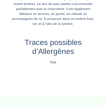
soient tendres. Le duo de pois cassés s’accommode
parfaitement avec la charcuterie. Il est également
délicieux en terrines, en purée, en velouté ou
accompagnés de riz. A conserver dans un endroit frais,
sec et à l’abri de la lumière.
Traces possibles
d’Allergènes
Soja