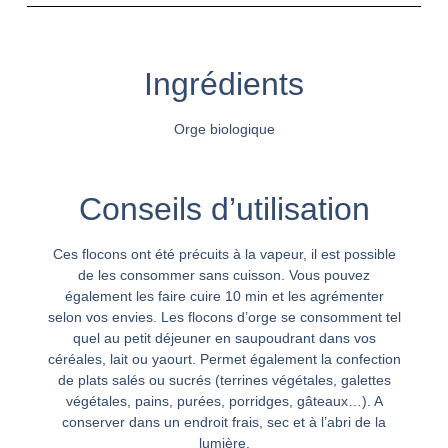
Ingrédients
Orge biologique
Conseils d’utilisation
Ces flocons ont été précuits à la vapeur, il est possible
de les consommer sans cuisson. Vous pouvez
également les faire cuire 10 min et les agrémenter
selon vos envies. Les flocons d’orge se consomment tel
quel au petit déjeuner en saupoudrant dans vos
céréales, lait ou yaourt. Permet également la confection
de plats salés ou sucrés (terrines végétales, galettes
végétales, pains, purées, porridges, gâteaux…). A
conserver dans un endroit frais, sec et à l’abri de la
lumière.