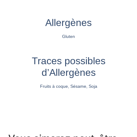
Allergènes
Gluten
Traces possibles
d’Allergènes
Fruits à coque, Sésame, Soja