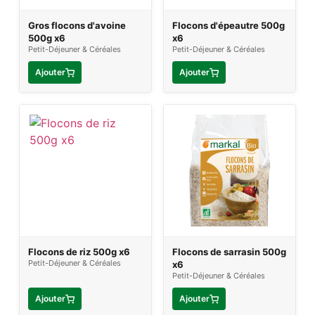
Gros flocons d'avoine
Flocons d'épeautre 500g
500g x6
x6
Petit-Déjeuner & Céréales
Petit-Déjeuner & Céréales
Ajouter
Ajouter
Flocons de riz 500g x6
Flocons de sarrasin 500g
Petit-Déjeuner & Céréales
x6
Petit-Déjeuner & Céréales
Ajouter
Ajouter