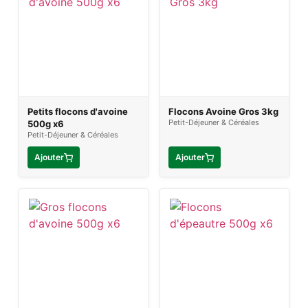
Petits flocons d'avoine
Flocons Avoine Gros 3kg
Petit-Déjeuner & Céréales
500g x6
Petit-Déjeuner & Céréales
Ajouter
Ajouter