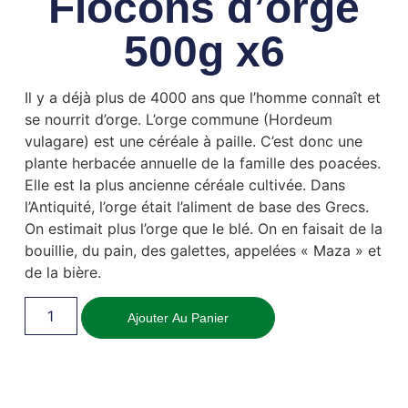
Flocons d’orge
500g x6
Il y a déjà plus de 4000 ans que l’homme connaît et
se nourrit d’orge. L’orge commune (Hordeum
vulagare) est une céréale à paille. C’est donc une
plante herbacée annuelle de la famille des poacées.
Elle est la plus ancienne céréale cultivée. Dans
l’Antiquité, l’orge était l’aliment de base des Grecs.
On estimait plus l’orge que le blé. On en faisait de la
bouillie, du pain, des galettes, appelées « Maza » et
de la bière.
Ajouter Au Panier