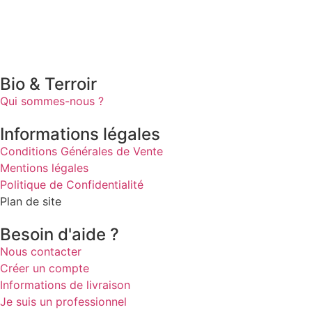
Bio & Terroir
Qui sommes-nous ?
Informations légales
Conditions Générales de Vente
Mentions légales
Politique de Confidentialité
Plan de site
Besoin d'aide ?
Nous contacter
Créer un compte
Informations de livraison
Je suis un professionnel