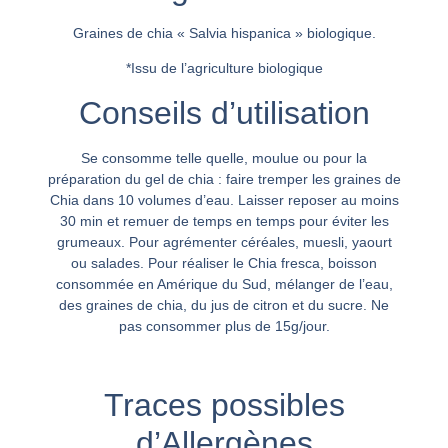
Graines de chia « Salvia hispanica » biologique.
*Issu de l’agriculture biologique
Conseils d’utilisation
Se consomme telle quelle, moulue ou pour la
préparation du gel de chia : faire tremper les graines de
Chia dans 10 volumes d’eau. Laisser reposer au moins
30 min et remuer de temps en temps pour éviter les
grumeaux. Pour agrémenter céréales, muesli, yaourt
ou salades. Pour réaliser le Chia fresca, boisson
consommée en Amérique du Sud, mélanger de l’eau,
des graines de chia, du jus de citron et du sucre. Ne
pas consommer plus de 15g/jour.
Traces possibles
d’Allergènes