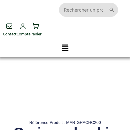
Contact
Compte
Panier
Référence Produit : MAR-GRACHC200