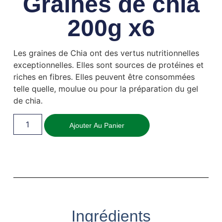
Graines de chia
200g x6
Les graines de Chia ont des vertus nutritionnelles
exceptionnelles. Elles sont sources de protéines et
riches en fibres. Elles peuvent être consommées
telle quelle, moulue ou pour la préparation du gel
de chia.
Ajouter Au Panier
Ingrédients