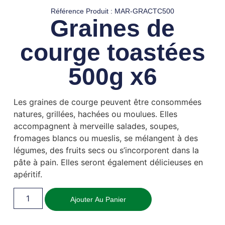
Référence Produit : MAR-GRACTC500
Graines de
courge toastées
500g x6
Les graines de courge peuvent être consommées
natures, grillées, hachées ou moulues. Elles
accompagnent à merveille salades, soupes,
fromages blancs ou mueslis, se mélangent à des
légumes, des fruits secs ou s’incorporent dans la
pâte à pain. Elles seront également délicieuses en
apéritif.
Ajouter Au Panier