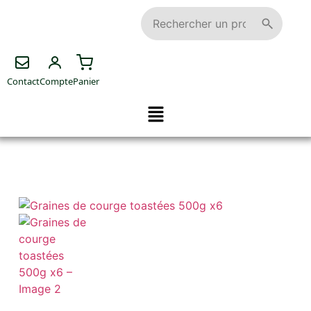
Contact
Compte
Panier