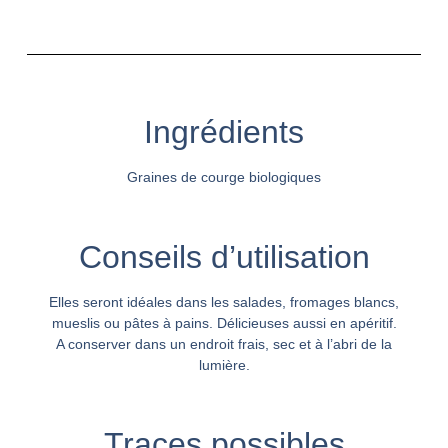
Ingrédients
Graines de courge biologiques
Conseils d’utilisation
Elles seront idéales dans les salades, fromages blancs,
mueslis ou pâtes à pains. Délicieuses aussi en apéritif.
A conserver dans un endroit frais, sec et à l’abri de la
lumière.
Traces possibles