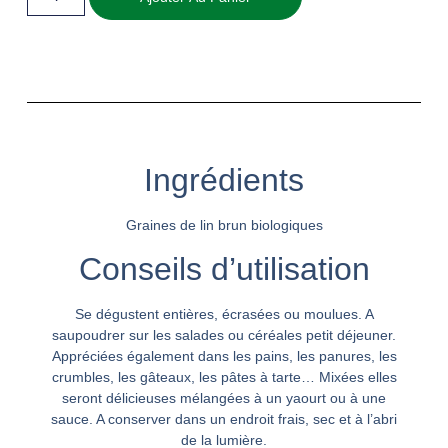
Ingrédients
Graines de lin brun biologiques
Conseils d’utilisation
Se dégustent entières, écrasées ou moulues. A
saupoudrer sur les salades ou céréales petit déjeuner.
Appréciées également dans les pains, les panures, les
crumbles, les gâteaux, les pâtes à tarte… Mixées elles
seront délicieuses mélangées à un yaourt ou à une
sauce. A conserver dans un endroit frais, sec et à l’abri
de la lumière.