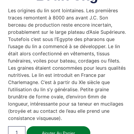
Les origines du lin sont lointaines. Les premières
traces remontent à 8000 ans avant J.C. Son
berceau de production reste encore incertain,
probablement sur le large plateau d’Asie Supérieure.
Toutefois c’est sous l’Egypte des pharaons que
l’usage du lin a commencé à se développer. Le lin
était alors confectionné en vêtements, tissus
funéraires, voiles pour bateau, cordages ou filets.
Les graines étaient consommées pour leurs qualités
nutritives. Le lin est introduit en France par
Charlemagne. C’est à partir du XIe siècle que
l’utilisation du lin s’y généralise. Petite graine
brunâtre de forme ovale, d’environ 6mm de
longueur, intéressante pour sa teneur en mucilages
(broyée et au contact de l’eau elle prend une
consistance visqueuse).
Ajouter Au Panier