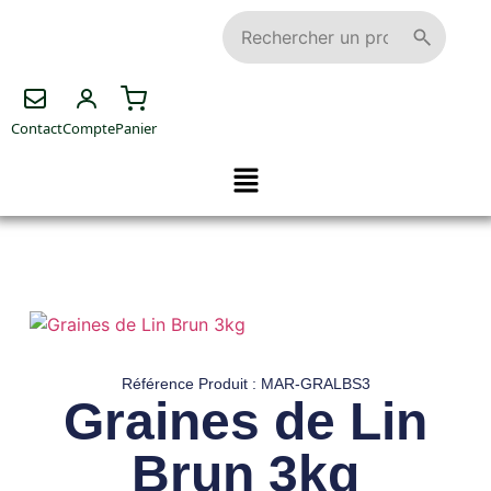
Contact
Compte
Panier
Référence Produit : MAR-GRALBS3
Graines de Lin
Brun 3kg