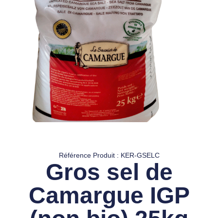
Référence Produit : KER-GSELC
Gros sel de
Camargue IGP