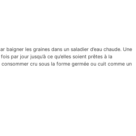
 baigner les graines dans un saladier d’eau chaude. Une
is par jour jusqu’à ce qu’elles soient prêtes à la
 se consommer cru sous la forme germée ou cuit comme un