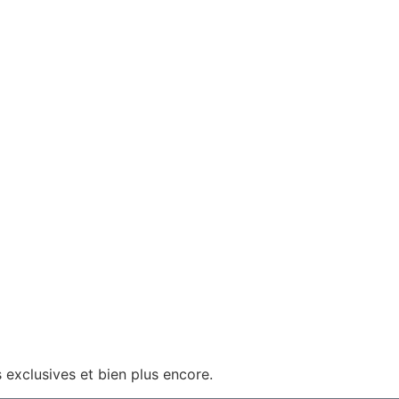
 exclusives et bien plus encore.