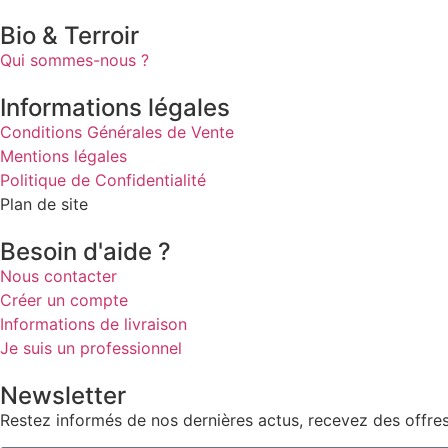
Bio & Terroir
Qui sommes-nous ?
Informations légales
Conditions Générales de Vente
Mentions légales
Politique de Confidentialité
Plan de site
Besoin d'aide ?
Nous contacter
Créer un compte
Informations de livraison
Je suis un professionnel
Newsletter
Restez informés de nos dernières actus, recevez des offres