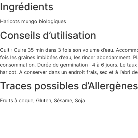
Ingrédients
Haricots mungo biologiques
Conseils d’utilisation
Cuit : Cuire 35 min dans 3 fois son volume d’eau. Accomm
fois les graines imbibées d’eau, les rincer abondamment. Pla
consommation. Durée de germination : 4 à 6 jours. Le tau
haricot. A conserver dans un endroit frais, sec et à l’abri de
Traces possibles d’Allergènes
Fruits à coque, Gluten, Sésame, Soja