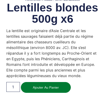
Lentilles blondes
500g x6
La lentille est originaire d’Asie Centrale et les
lentilles sauvages faisaient déjà partie du régime
alimentaire des chasseurs cueilleurs du
mésolithique (environ 8000 av. JC). Elle s’est
répandue il y a fort longtemps au Proche-Orient et
en Egypte, puis les Phéniciens, Carthaginois et
Romains l’ont introduite et développée en Europe.
Elle compte parmi les plus anciennes et plus
appréciées légumineuses du vieux monde.
Ajouter Au Panier