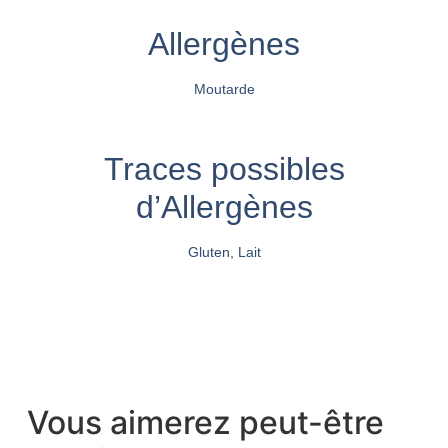
Allergènes
Moutarde
Traces possibles
d’Allergènes
Gluten, Lait
Vous aimerez peut-être