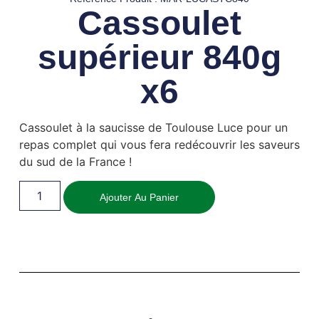
Cassoulet
supérieur 840g
x6
Cassoulet à la saucisse de Toulouse Luce pour un
repas complet qui vous fera redécouvrir les saveurs
du sud de la France !
Ajouter Au Panier