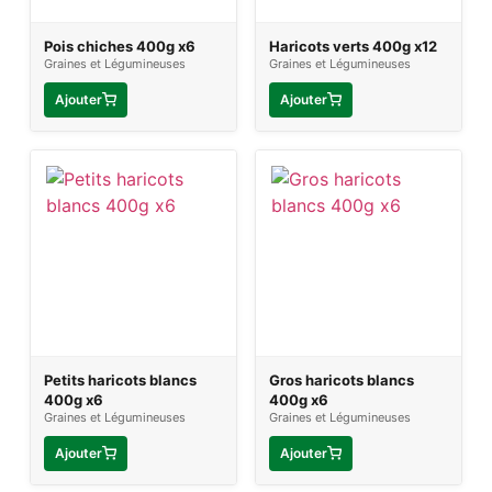
Pois chiches 400g x6
Haricots verts 400g x12
Graines et Légumineuses
Graines et Légumineuses
Ajouter
Ajouter
Petits haricots blancs
Gros haricots blancs
400g x6
400g x6
Graines et Légumineuses
Graines et Légumineuses
Ajouter
Ajouter