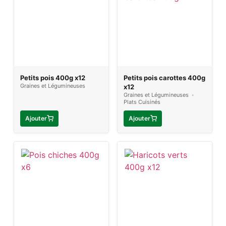
Petits pois 400g x12
Petits pois carottes 400g
Graines et Légumineuses
x12
Graines et Légumineuses
•
Plats Cuisinés
Ajouter
Ajouter