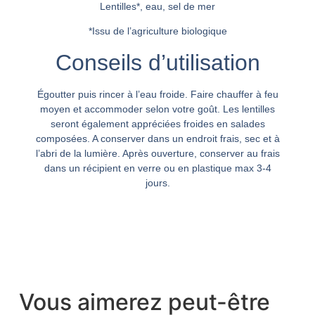
Lentilles*, eau, sel de mer
*Issu de l’agriculture biologique
Conseils d’utilisation
Égoutter puis rincer à l’eau froide. Faire chauffer à feu
moyen et accommoder selon votre goût. Les lentilles
seront également appréciées froides en salades
composées. A conserver dans un endroit frais, sec et à
l’abri de la lumière. Après ouverture, conserver au frais
dans un récipient en verre ou en plastique max 3-4
jours.
Vous aimerez peut-être