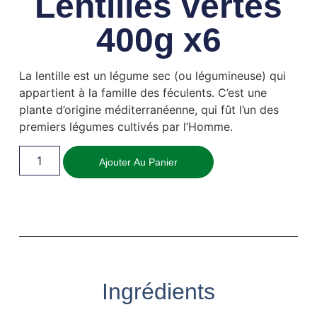
Lentilles vertes
400g x6
La lentille est un légume sec (ou légumineuse) qui
appartient à la famille des féculents. C’est une
plante d’origine méditerranéenne, qui fût l’un des
premiers légumes cultivés par l’Homme.
Ajouter Au Panier
Ingrédients