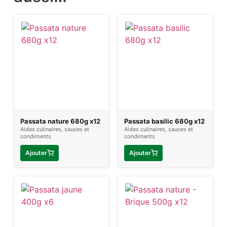
Passata nature 680g x12
Passata basilic 680g x12
Aides culinaires, sauces et
Aides culinaires, sauces et
condiments
condiments
Ajouter
Ajouter