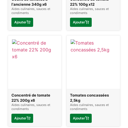
l'ancienne 340g x6
22% 100g x12
Aides culinaires, sauces et
Aides culinaires, sauces et
condiments
condiments
Ajouter
Ajouter
Concentré de tomate
Tomates concassées
22% 200g x6
2,5kg
Aides culinaires, sauces et
Aides culinaires, sauces et
condiments
condiments
Ajouter
Ajouter