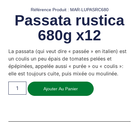
Référence Produit : MAR-LUPASRC680
Passata rustica
680g x12
La passata (qui veut dire « passée » en italien) est
un coulis un peu épais de tomates pelées et
épépinées, appelée aussi « purée » ou « coulis »:
elle est toujours cuite, puis mixée ou moulinée.
Ajouter Au Panier