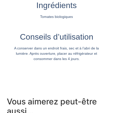
Ingrédients
Tomates biologiques
Conseils d’utilisation
A conserver dans un endroit frais, sec et à l’abri de la
lumière. Après ouverture, placer au réfrigérateur et
consommer dans les 4 jours.
Vous aimerez peut-être
aussi…