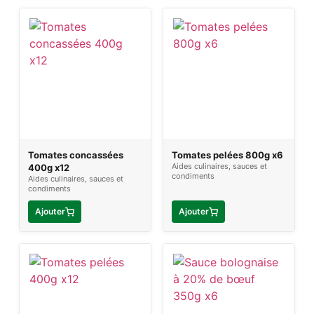
Tomates concassées
Tomates pelées 800g x6
Aides culinaires, sauces et
400g x12
condiments
Aides culinaires, sauces et
condiments
Ajouter
Ajouter