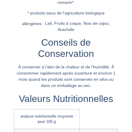
romarin*.
* produits issus de l’agriculture biologique
Lait, Fruits à coque, Noix de cajou,
allergènes :
Arachide
Conseils de
Conservation
À conserver à l’abri de la chaleur et de l’humidité. À
consommer rapidement après ouverture et environ 1
mois quand les produits sont conservés en silos ou
dans un emballage au sec.
Valeurs Nutritionnelles
analyse nutritionnelle moyenne
pour 100 g