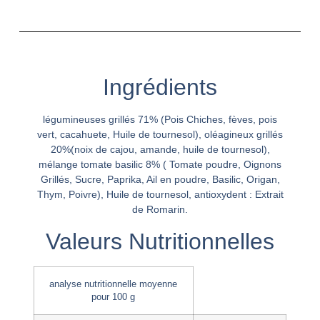
Ingrédients
légumineuses grillés 71% (Pois Chiches, fèves, pois
vert, cacahuete, Huile de tournesol), oléagineux grillés
20%(noix de cajou, amande, huile de tournesol),
mélange tomate basilic 8% ( Tomate poudre, Oignons
Grillés, Sucre, Paprika, Ail en poudre, Basilic, Origan,
Thym, Poivre), Huile de tournesol, antioxydent : Extrait
de Romarin.
Valeurs Nutritionnelles
analyse nutritionnelle moyenne
pour 100 g