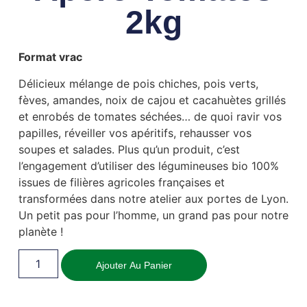
2kg
Format vrac
Délicieux mélange de pois chiches, pois verts,
fèves, amandes, noix de cajou et cacahuètes grillés
et enrobés de tomates séchées… de quoi ravir vos
papilles, réveiller vos apéritifs, rehausser vos
soupes et salades. Plus qu’un produit, c’est
l’engagement d’utiliser des légumineuses bio 100%
issues de filières agricoles françaises et
transformées dans notre atelier aux portes de Lyon.
Un petit pas pour l’homme, un grand pas pour notre
planète !
Ajouter Au Panier