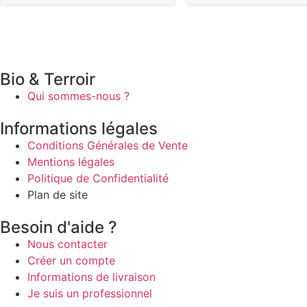
Bio & Terroir
Qui sommes-nous ?
Informations légales
Conditions Générales de Vente
Mentions légales
Politique de Confidentialité
Plan de site
Besoin d'aide ?
Nous contacter
Créer un compte
Informations de livraison
Je suis un professionnel