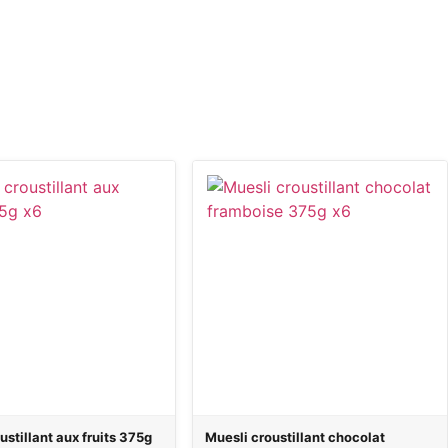
ustillant aux fruits 375g
Muesli croustillant chocolat