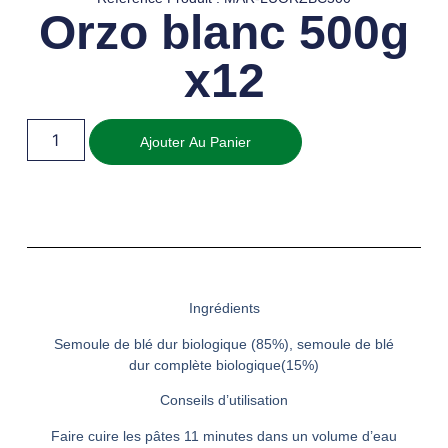
Orzo blanc 500g
x12
Ajouter Au Panier
Ingrédients
Semoule de blé dur biologique (85%), semoule de blé
dur complète biologique(15%)
Conseils d’utilisation
Faire cuire les pâtes 11 minutes dans un volume d’eau