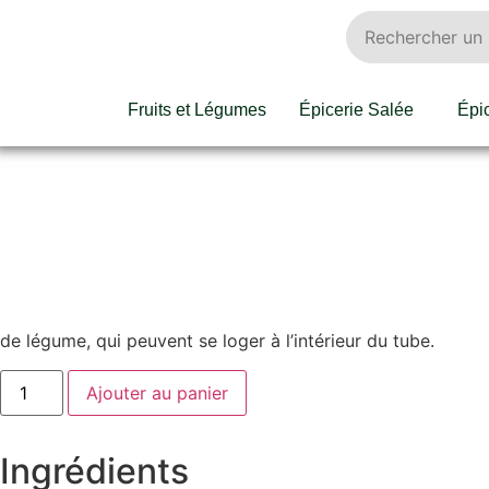
Fruits et Légumes
Épicerie Salée
Épi
de légume, qui peuvent se loger à l’intérieur du tube.
Ajouter au panier
Ingrédients