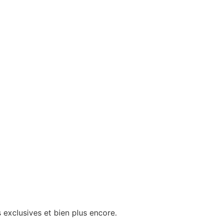
 exclusives et bien plus encore.