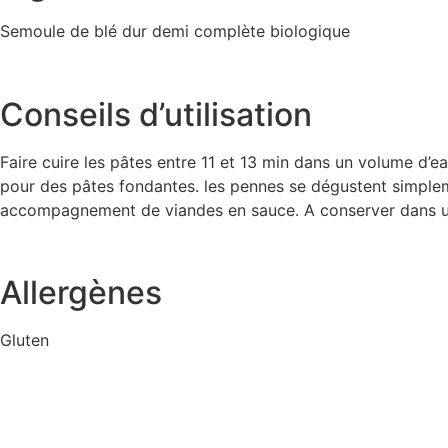
Semoule de blé dur demi complète biologique
Conseils d’utilisation
Faire cuire les pâtes entre 11 et 13 min dans un volume d’ea
pour des pâtes fondantes. les pennes se dégustent simpleme
accompagnement de viandes en sauce. A conserver dans un en
Allergènes
Gluten