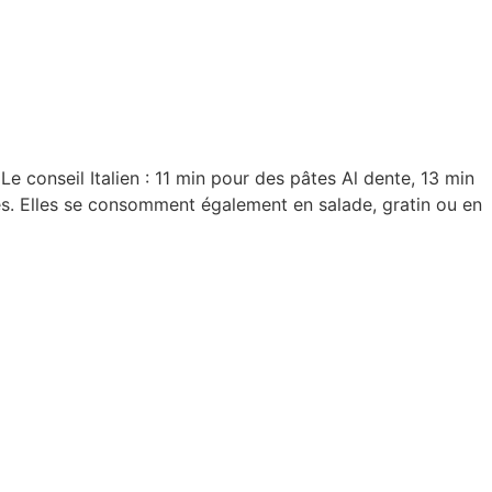
Le conseil Italien : 11 min pour des pâtes Al dente, 13 min
es. Elles se consomment également en salade, gratin ou en