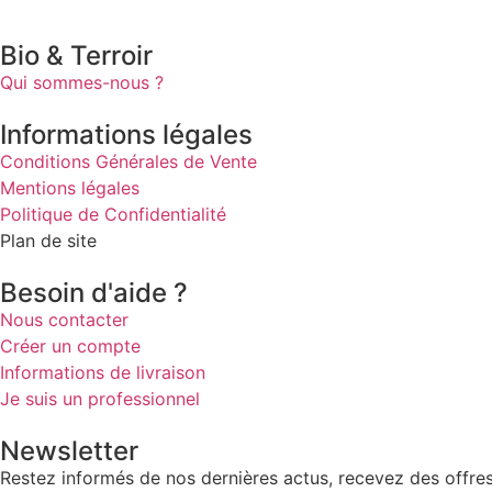
Bio & Terroir
Qui sommes-nous ?
Informations légales
Conditions Générales de Vente
Mentions légales
Politique de Confidentialité
Plan de site
Besoin d'aide ?
Nous contacter
Créer un compte
Informations de livraison
Je suis un professionnel
Newsletter
Restez informés de nos dernières actus, recevez des offres