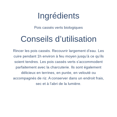
Ingrédients
Pois cassés verts biologiques
Conseils d’utilisation
Rincer les pois cassés. Recouvrir largement d’eau. Les
cuire pendant 1h environ à feu moyen jusqu’à ce qu’ils
soient tendres. Les pois cassés verts s’accommodent
parfaitement avec la charcuterie. Ils sont également
délicieux en terrines, en purée, en velouté ou
accompagnés de riz. A conserver dans un endroit frais,
sec et à l’abri de la lumière.