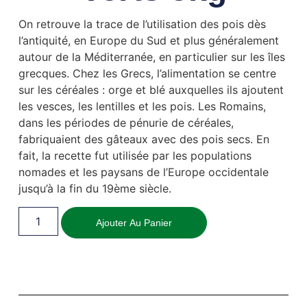
On retrouve la trace de l’utilisation des pois dès
l’antiquité, en Europe du Sud et plus généralement
autour de la Méditerranée, en particulier sur les îles
grecques. Chez les Grecs, l’alimentation se centre
sur les céréales : orge et blé auxquelles ils ajoutent
les vesces, les lentilles et les pois. Les Romains,
dans les périodes de pénurie de céréales,
fabriquaient des gâteaux avec des pois secs. En
fait, la recette fut utilisée par les populations
nomades et les paysans de l’Europe occidentale
jusqu’à la fin du 19ème siècle.
Ajouter Au Panier