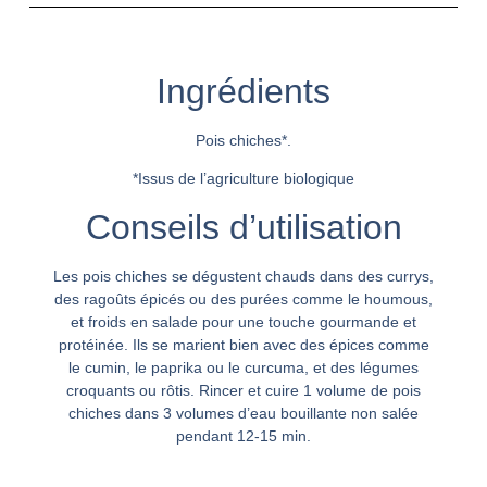
Ingrédients
Pois chiches*.
*Issus de l’agriculture biologique
Conseils d’utilisation
Les pois chiches se dégustent chauds dans des currys,
des ragoûts épicés ou des purées comme le houmous,
et froids en salade pour une touche gourmande et
protéinée. Ils se marient bien avec des épices comme
le cumin, le paprika ou le curcuma, et des légumes
croquants ou rôtis. Rincer et cuire 1 volume de pois
chiches dans 3 volumes d’eau bouillante non salée
pendant 12-15 min.