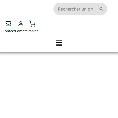
Contact
Compte
Panier