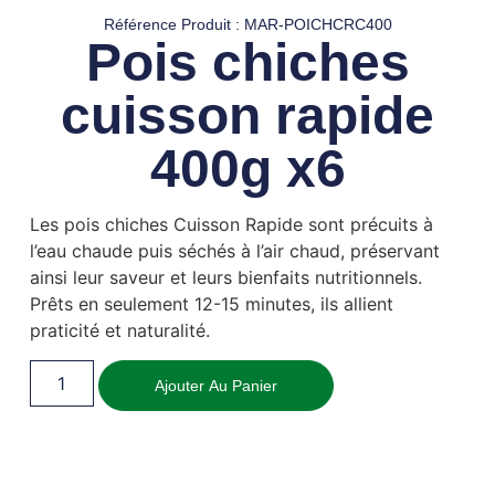
Référence Produit : MAR-POICHCRC400
Pois chiches
cuisson rapide
400g x6
Les pois chiches Cuisson Rapide sont précuits à
l’eau chaude puis séchés à l’air chaud, préservant
ainsi leur saveur et leurs bienfaits nutritionnels.
Prêts en seulement 12-15 minutes, ils allient
praticité et naturalité.
Ajouter Au Panier