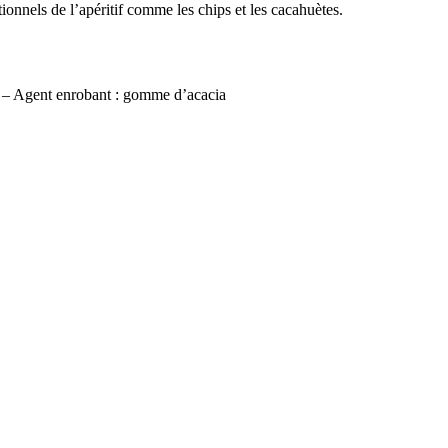
ionnels de l’apéritif comme les chips et les cacahuètes.
) – Agent enrobant : gomme d’acacia