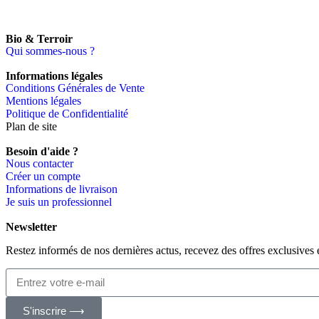
Bio & Terroir
Qui sommes-nous ?
Informations légales
Conditions Générales de Vente
Mentions légales
Politique de Confidentialité
Plan de site
Besoin d'aide ?
Nous contacter
Créer un compte
Informations de livraison
Je suis un professionnel
Newsletter
Restez informés de nos dernières actus, recevez des offres exclusives 
S'inscrire ⟶