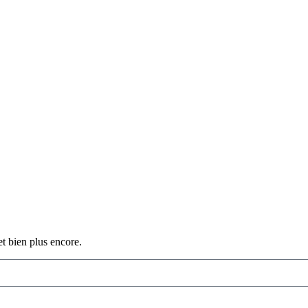
et bien plus encore.