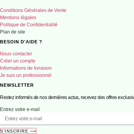
Conditions Générales de Vente
Mentions légales
Politique de Confidentialité
Plan de site
BESOIN D'AIDE ?
Nous contacter
Créer un compte
Informations de livraison
Je suis un professionnel
NEWSLETTER
Restez informés de nos dernières actus, recevez des offres exclusiv
Entrez votre e-mail
S'INSCRIRE ⟶