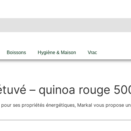
Boissons
Hygiène & Maison
Vrac
étuvé – quinoa rouge 50
z pour ses propriétés énergétiques, Markal vous propose un