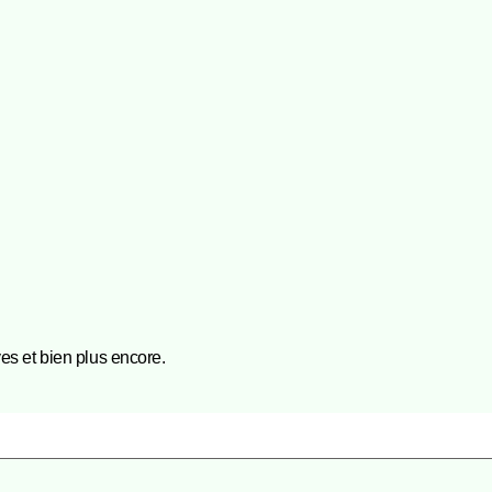
es et bien plus encore.