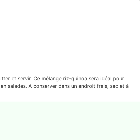
utter et servir. Ce mélange riz-quinoa sera idéal pour
en salades. A conserver dans un endroit frais, sec et à