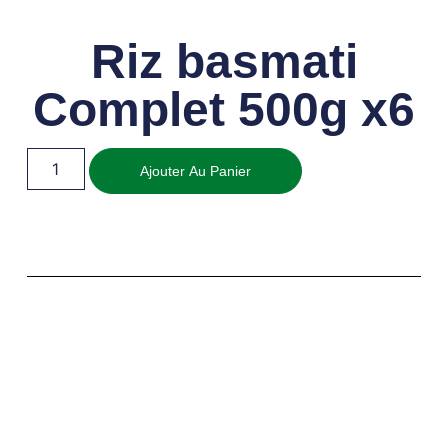
Riz basmati
Complet 500g x6
Ajouter Au Panier