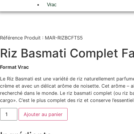
Vrac
Référence Produit : MAR-RIZBCFTS5
Riz Basmati Complet Fa
Format Vrac
Le Riz Basmati est une variété de riz naturellement parfumé
crème et avec un délicat arôme de noisette. Cet arôme – ains
recherché dans le monde. Le riz basmati complet (ou riz ba
cargo». C’est le plus complet des riz et conserve l’essentie
Ajouter au panier