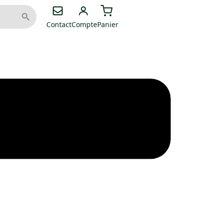
Contact
Compte
Panier