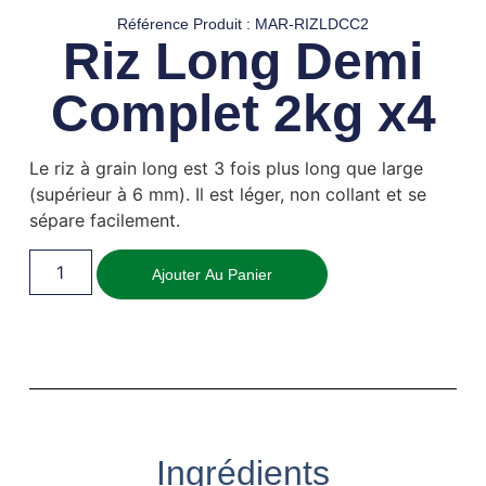
Référence Produit : MAR-RIZLDCC2
Riz Long Demi
Complet 2kg x4
Le riz à grain long est 3 fois plus long que large
(supérieur à 6 mm). Il est léger, non collant et se
sépare facilement.
Ajouter Au Panier
Ingrédients