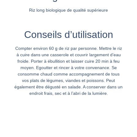
Riz long biologique de qualité supérieure
Conseils d’utilisation
Compter environ 60 g de riz par personne. Mettre le riz
à cuire dans une casserole et couvrir largement d’eau
froide. Porter à ébullition et laisser cuire 20 min à feu
moyen. Egoutter et rincer à votre convenance. Se
consomme chaud comme accompagnement de tous
vos plats de légumes, viandes et poissons. Peut
également être dégusté en salade. A conserver dans un
endroit frais, sec et à l’abri de la lumière.