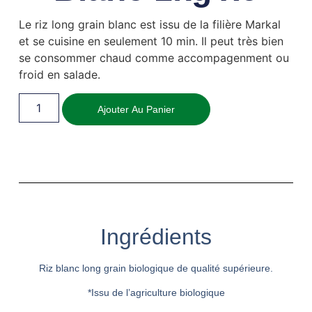
Le riz long grain blanc est issu de la filière Markal
et se cuisine en seulement 10 min. Il peut très bien
se consommer chaud comme accompagenment ou
froid en salade.
Ajouter Au Panier
Ingrédients
Riz blanc long grain biologique de qualité supérieure.
*Issu de l’agriculture biologique