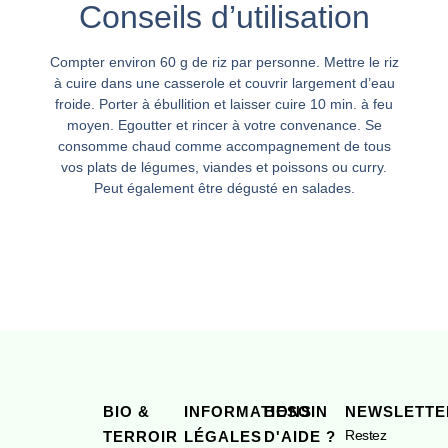
Conseils d’utilisation
Compter environ 60 g de riz par personne. Mettre le riz
à cuire dans une casserole et couvrir largement d’eau
froide. Porter à ébullition et laisser cuire 10 min. à feu
moyen. Egoutter et rincer à votre convenance. Se
consomme chaud comme accompagnement de tous
vos plats de légumes, viandes et poissons ou curry.
Peut également être dégusté en salades.
BIO &
INFORMATIONS
BESOIN
NEWSLETTE
Restez
TERROIR
LÉGALES
D'AIDE ?