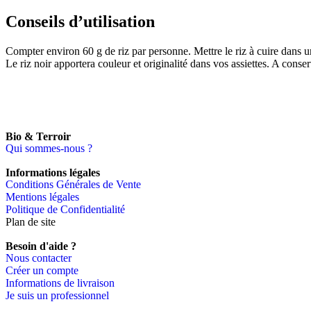
Conseils d’utilisation
Compter environ 60 g de riz par personne. Mettre le riz à cuire dans un
Le riz noir apportera couleur et originalité dans vos assiettes. A conserv
Bio & Terroir
Qui sommes-nous ?
Informations légales
Conditions Générales de Vente
Mentions légales
Politique de Confidentialité
Plan de site
Besoin d'aide ?
Nous contacter
Créer un compte
Informations de livraison
Je suis un professionnel