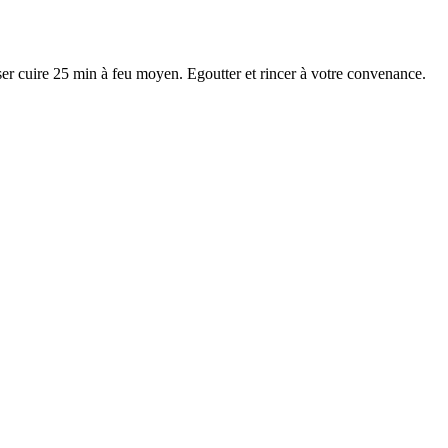
isser cuire 25 min à feu moyen. Egoutter et rincer à votre convenance.