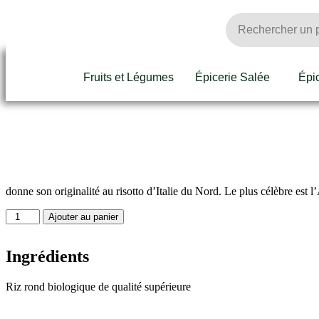
Fruits et Légumes
Épicerie Salée
Épi
donne son originalité au risotto d’Italie du Nord. Le plus célèbre est l
Ajouter au panier
Ingrédients
Riz rond biologique de qualité supérieure