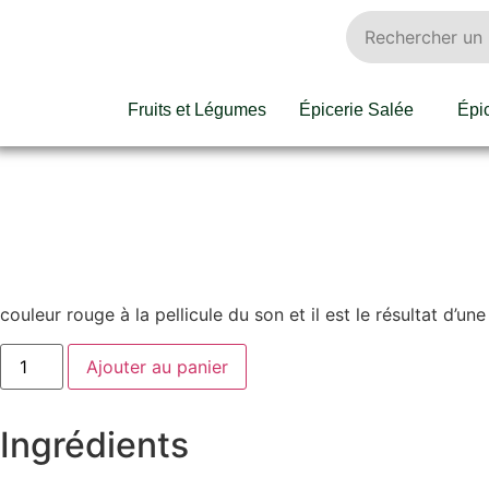
Fruits et Légumes
Épicerie Salée
Épi
couleur rouge à la pellicule du son et il est le résultat d’un
Ajouter au panier
Ingrédients