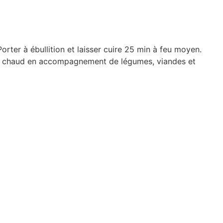
orter à ébullition et laisser cuire 25 min à feu moyen.
mme chaud en accompagnement de légumes, viandes et