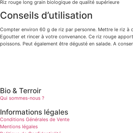
Riz rouge long grain biologique de qualité supérieure
Conseils d’utilisation
Compter environ 60 g de riz par personne. Mettre le riz à c
Egoutter et rincer à votre convenance. Ce riz rouge appo
poissons. Peut également être dégusté en salade. A conserver
Bio & Terroir
Qui sommes-nous ?
Informations légales
Conditions Générales de Vente
Mentions légales