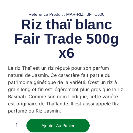
Référence Produit : MAR-RIZTBFTC500
Riz thaï blanc
Fair Trade 500g
x6
Le riz Thaï est un riz réputé pour son parfum
naturel de Jasmin. Ce caractère fait partie du
patrimoine génétique de la variété. C’est un riz à
grain long et fin est légèrement plus gros que le riz
Basmati. Comme son nom l’indique, cette variété
est originaire de Thaïlande. Il est aussi appelé Riz
parfumé ou Riz Jasmin.
Ajouter Au Panier