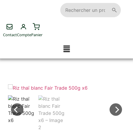
Contact
Compte
Panier