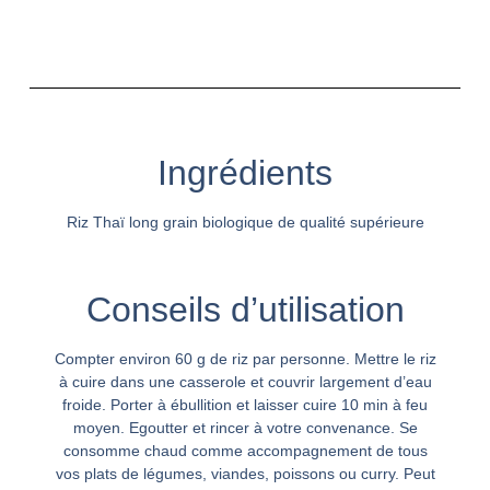
Ingrédients
Riz Thaï long grain biologique de qualité supérieure
Conseils d’utilisation
Compter environ 60 g de riz par personne. Mettre le riz
à cuire dans une casserole et couvrir largement d’eau
froide. Porter à ébullition et laisser cuire 10 min à feu
moyen. Egoutter et rincer à votre convenance. Se
consomme chaud comme accompagnement de tous
vos plats de légumes, viandes, poissons ou curry. Peut