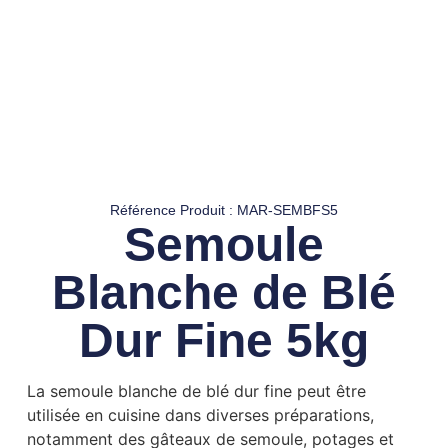
Référence Produit : MAR-SEMBFS5
Semoule
Blanche de Blé
Dur Fine 5kg
La semoule blanche de blé dur fine peut être
utilisée en cuisine dans diverses préparations,
notamment des gâteaux de semoule, potages et