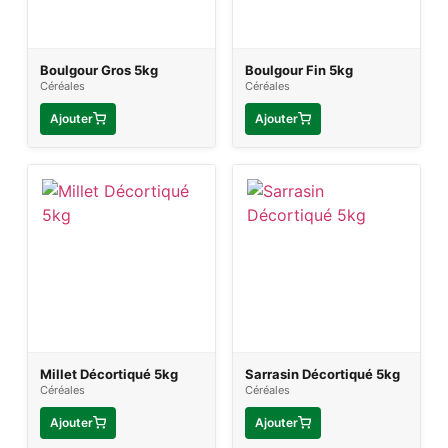
Boulgour Gros 5kg
Boulgour Fin 5kg
Céréales
Céréales
Ajouter
Ajouter
Millet Décortiqué 5kg
Sarrasin Décortiqué 5kg
Céréales
Céréales
Ajouter
Ajouter