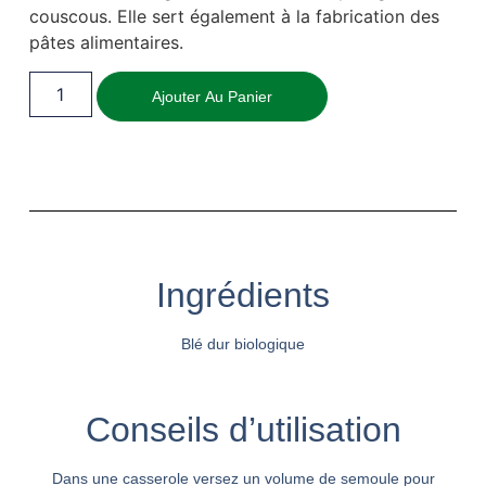
couscous. Elle sert également à la fabrication des
pâtes alimentaires.
Ajouter Au Panier
Ingrédients
Blé dur biologique
Conseils d’utilisation
Dans une casserole versez un volume de semoule pour