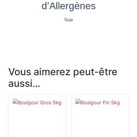
d’Allergènes
Soja
Vous aimerez peut-être
aussi…