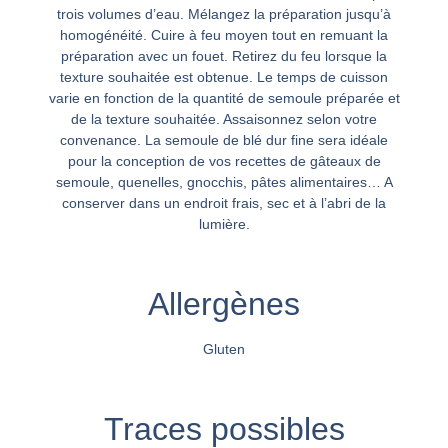
trois volumes d’eau. Mélangez la préparation jusqu’à
homogénéité. Cuire à feu moyen tout en remuant la
préparation avec un fouet. Retirez du feu lorsque la
texture souhaitée est obtenue. Le temps de cuisson
varie en fonction de la quantité de semoule préparée et
de la texture souhaitée. Assaisonnez selon votre
convenance. La semoule de blé dur fine sera idéale
pour la conception de vos recettes de gâteaux de
semoule, quenelles, gnocchis, pâtes alimentaires… A
conserver dans un endroit frais, sec et à l’abri de la
lumière.
Allergènes
Gluten
Traces possibles