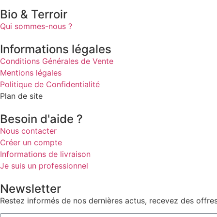
Bio & Terroir
Qui sommes-nous ?
Informations légales
Conditions Générales de Vente
Mentions légales
Politique de Confidentialité
Plan de site
Besoin d'aide ?
Nous contacter
Créer un compte
Informations de livraison
Je suis un professionnel
Newsletter
Restez informés de nos dernières actus, recevez des offres