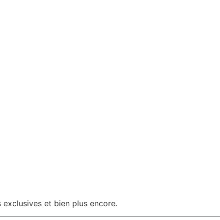
 exclusives et bien plus encore.