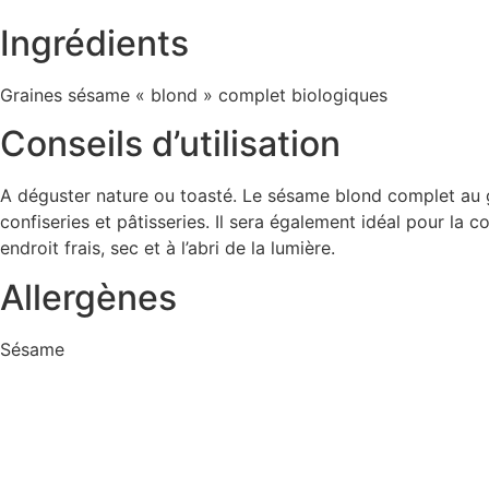
Ingrédients
Graines sésame « blond » complet biologiques
Conseils d’utilisation
A déguster nature ou toasté. Le sésame blond complet au go
confiseries et pâtisseries. Il sera également idéal pour l
endroit frais, sec et à l’abri de la lumière.
Allergènes
Sésame