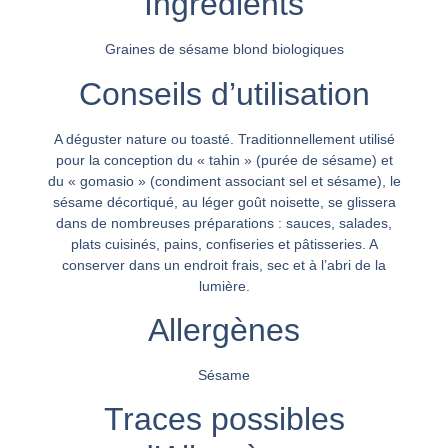
Ingrédients
Graines de sésame blond biologiques
Conseils d’utilisation
A déguster nature ou toasté. Traditionnellement utilisé
pour la conception du « tahin » (purée de sésame) et
du « gomasio » (condiment associant sel et sésame), le
sésame décortiqué, au léger goût noisette, se glissera
dans de nombreuses préparations : sauces, salades,
plats cuisinés, pains, confiseries et pâtisseries. A
conserver dans un endroit frais, sec et à l’abri de la
lumière.
Allergènes
Sésame
Traces possibles