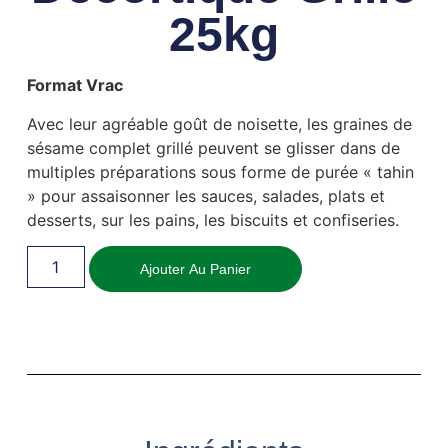
25kg
Format Vrac
Avec leur agréable goût de noisette, les graines de
sésame complet grillé peuvent se glisser dans de
multiples préparations sous forme de purée « tahin
» pour assaisonner les sauces, salades, plats et
desserts, sur les pains, les biscuits et confiseries.
Ajouter Au Panier