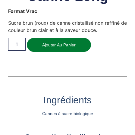
Format Vrac
Sucre brun (roux) de canne cristallisé non raffiné de
couleur brun clair et à la saveur douce.
Ajouter Au Panier
Ingrédients
Cannes à sucre biologique