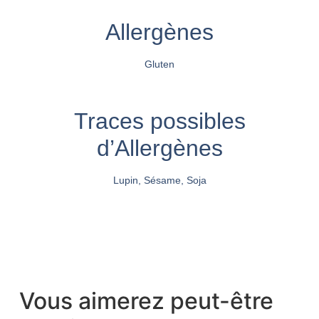
Allergènes
Gluten
Traces possibles
d’Allergènes
Lupin, Sésame, Soja
Vous aimerez peut-être