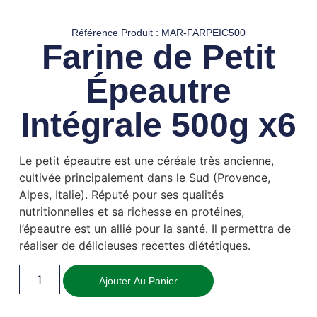
Référence Produit : MAR-FARPEIC500
Farine de Petit
Épeautre
Intégrale 500g x6
Le petit épeautre est une céréale très ancienne,
cultivée principalement dans le Sud (Provence,
Alpes, Italie). Réputé pour ses qualités
nutritionnelles et sa richesse en protéines,
l’épeautre est un allié pour la santé. Il permettra de
réaliser de délicieuses recettes diététiques.
Ajouter Au Panier