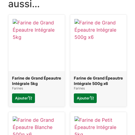
aussi…
Farine de Grand Épeautre
Farine de Grand Épeautre
Intégrale 5kg
Intégrale 500g x6
Farines
Farines
Ajouter
Ajouter