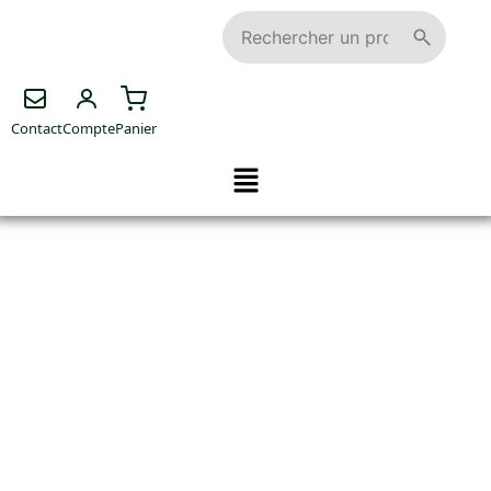
Contact
Compte
Panier