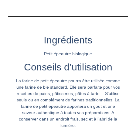
Ingrédients
Petit épeautre biologique
Conseils d’utilisation
La farine de petit épeautre pourra être utilisée comme
une farine de blé standard. Elle sera parfaite pour vos
recettes de pains, pâtisseries, pâtes à tarte… S’utilise
seule ou en complément de farines traditionnelles. La
farine de petit épeautre apportera un goût et une
saveur authentique à toutes vos préparations. A
conserver dans un endroit frais, sec et à l’abri de la
lumière.