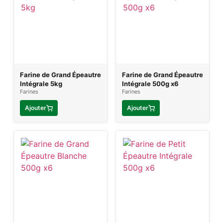
Farine de Grand Épeautre
Farine de Grand Épeautre
Intégrale 5kg
Intégrale 500g x6
Farines
Farines
Ajouter
Ajouter