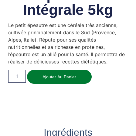
Intégrale 5kg
Le petit épeautre est une céréale très ancienne,
cultivée principalement dans le Sud (Provence,
Alpes, Italie). Réputé pour ses qualités
nutritionnelles et sa richesse en proteines,
l’épeautre est un allié pour la santé. Il permettra de
réaliser de délicieuses recettes diététiques.
Ajouter Au Panier
Ingrédients