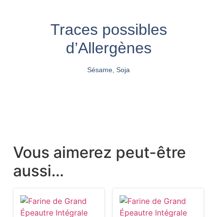
Traces possibles
d’Allergènes
Sésame, Soja
Vous aimerez peut-être
aussi…