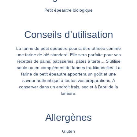
Petit épeautre biologique
Conseils d’utilisation
La farine de petit épeautre pourra être utilisée comme
une farine de blé standard. Elle sera parfaite pour vos
recettes de pains, pâtisseries, pâtes à tarte… S’utilise
seule ou en complément de farines traditionnelles. La
farine de petit épeautre apportera un goût et une
saveur authentique à toutes vos préparations. A
conserver dans un endroit frais, sec et à l’abri de la
lumière.
Allergènes
Gluten