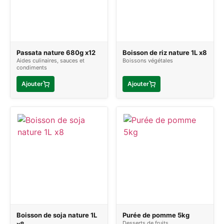
Passata nature 680g x12
Boisson de riz nature 1L x8
Aides culinaires, sauces et
Boissons végétales
condiments
Ajouter
Ajouter
Boisson de soja nature 1L
Purée de pomme 5kg
Desserts de fruits