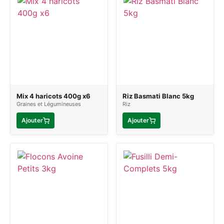
Mix 4 haricots 400g x6
Riz Basmati Blanc 5kg
Graines et Légumineuses
Riz
Ajouter
Ajouter