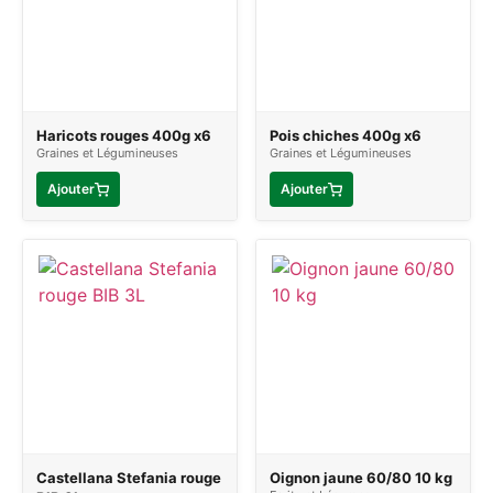
Haricots rouges 400g x6
Pois chiches 400g x6
Graines et Légumineuses
Graines et Légumineuses
Ajouter
Ajouter
Castellana Stefania rouge
Oignon jaune 60/80 10 kg