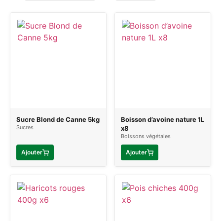
Sucre Blond de Canne 5kg
Boisson d’avoine nature 1L
Sucres
x8
Boissons végétales
Ajouter
Ajouter