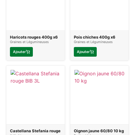
Haricots rouges 400g x6
Pois chiches 400g x6
Graines et Légumineuses
Graines et Légumineuses
Ajouter
Ajouter
Castellana Stefania rouge
Oignon jaune 60/80 10 kg