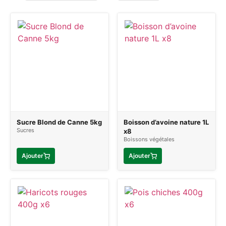
Sucre Blond de Canne 5kg
Boisson d’avoine nature 1L
Sucres
x8
Boissons végétales
Ajouter
Ajouter