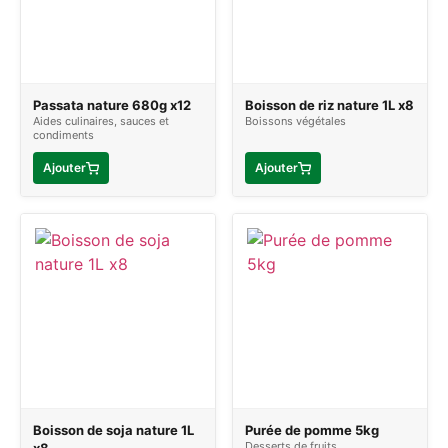
Passata nature 680g x12
Boisson de riz nature 1L x8
Aides culinaires, sauces et
Boissons végétales
condiments
Ajouter
Ajouter
Boisson de soja nature 1L
Purée de pomme 5kg
Desserts de fruits