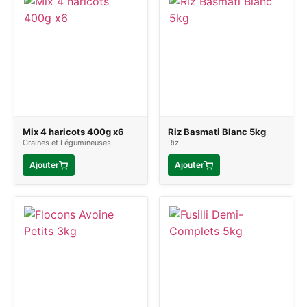
Mix 4 haricots 400g x6
Riz Basmati Blanc 5kg
Graines et Légumineuses
Riz
Ajouter
Ajouter