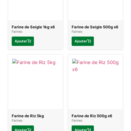
Farine de Seigle 1kg x6
Farine de Seigle 500g x6
Farines
Farines
Ajouter
Ajouter
Farine de Riz 5kg
Farine de Riz 500g x6
Farines
Farines
Ajouter
Ajouter