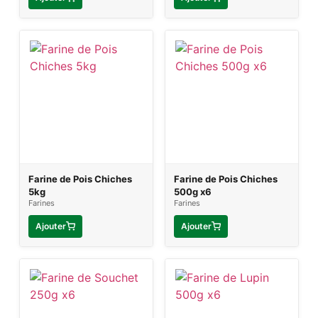
Farine de Pois Chiches
Farine de Pois Chiches
5kg
500g x6
Farines
Farines
Ajouter
Ajouter