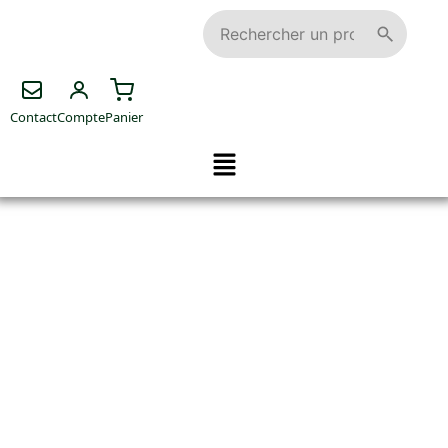
Contact
Compte
Panier