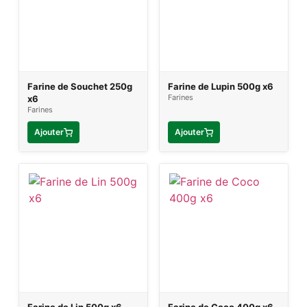
Farine de Souchet 250g
Farine de Lupin 500g x6
Farines
x6
Farines
Ajouter
Ajouter