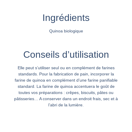
Ingrédients
Quinoa biologique
Conseils d’utilisation
Elle peut s’utiliser seul ou en complément de farines
standards. Pour la fabrication de pain, incorporer la
farine de quinoa en complément d’une farine panifiable
standard. La farine de quinoa accentuera le goût de
toutes vos préparations : crêpes, biscuits, pâtes ou
pâtisseries… A conserver dans un endroit frais, sec et à
l’abri de la lumière.