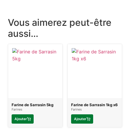
Vous aimerez peut-être
aussi…
Farine de Sarrasin 5kg
Farine de Sarrasin 1kg x6
Farines
Farines
Ajouter
Ajouter