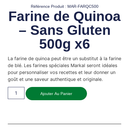
Référence Produit : MAR-FARQC500
Farine de Quinoa
– Sans Gluten
500g x6
La farine de quinoa peut être un substitut à la farine
de blé. Les farines spéciales Markal seront idéales
pour personnaliser vos recettes et leur donner un
goût et une saveur authentique et originale.
Ajouter Au Panier