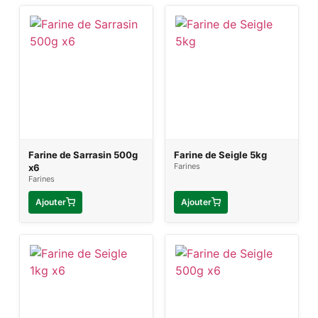
Farine de Sarrasin 500g
Farine de Seigle 5kg
Farines
x6
Farines
Ajouter
Ajouter