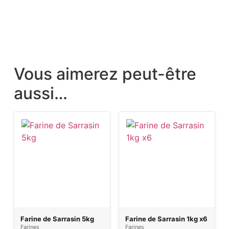
Vous aimerez peut-être
aussi…
Farine de Sarrasin 5kg
Farine de Sarrasin 1kg x6
Farines
Farines