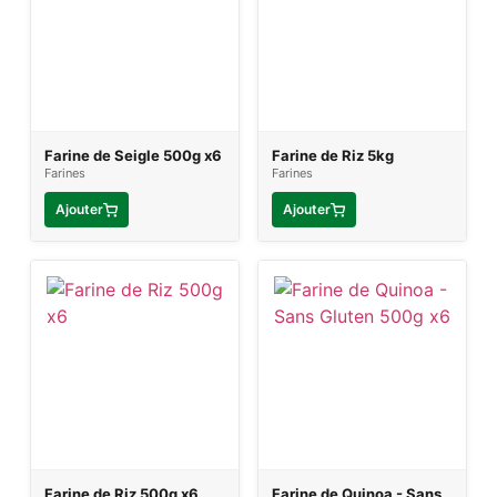
Farine de Seigle 500g x6
Farine de Riz 5kg
Farines
Farines
Ajouter
Ajouter
Farine de Riz 500g x6
Farine de Quinoa - Sans