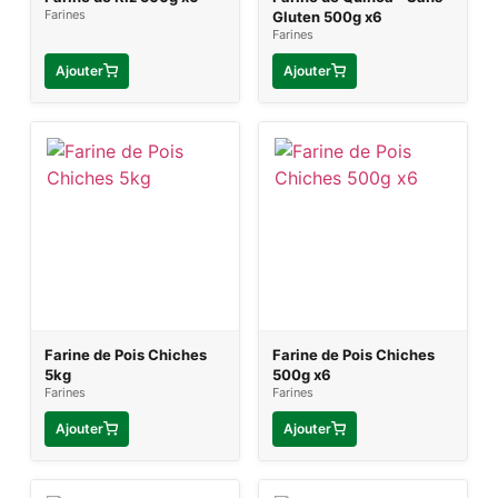
Farines
Gluten 500g x6
Farines
Ajouter
Ajouter
Farine de Pois Chiches
Farine de Pois Chiches
5kg
500g x6
Farines
Farines
Ajouter
Ajouter