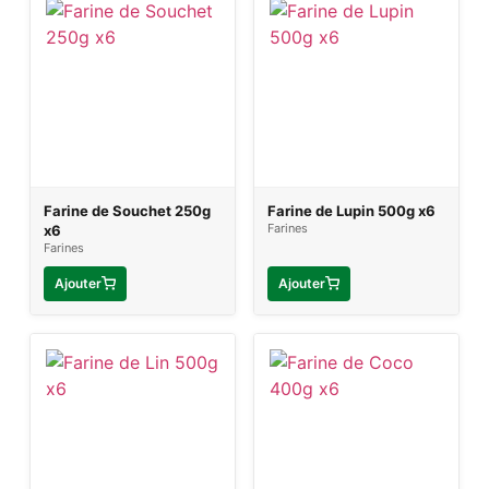
Farine de Souchet 250g
Farine de Lupin 500g x6
Farines
x6
Farines
Ajouter
Ajouter