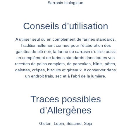
Sarrasin biologique
Conseils d’utilisation
A utiliser seul ou en complément de farines standards.
Traditionnellement connue pour l’élaboration des
galettes de blé noir, la farine de sarrasin s’utilise aussi
en complément de farines standards dans toutes vos
recettes de pains complets, de pancakes, blinis, pâtes,
galettes, crêpes, biscuits et gâteaux. A conserver dans
un endroit frais, sec et à l’abri de la lumière.
Traces possibles
d’Allergènes
Gluten, Lupin, Sésame, Soja