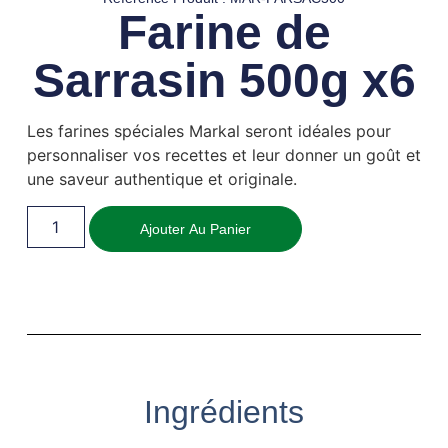
Farine de
Sarrasin 500g x6
Les farines spéciales Markal seront idéales pour
personnaliser vos recettes et leur donner un goût et
une saveur authentique et originale.
Ajouter Au Panier
Ingrédients