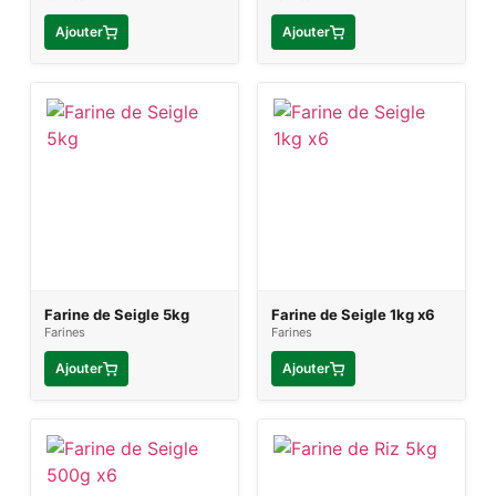
Ajouter
Ajouter
Farine de Seigle 5kg
Farine de Seigle 1kg x6
Farines
Farines
Ajouter
Ajouter