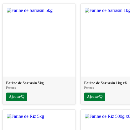
Farine de Sarrasin 5kg
Farine de Sarrasin 1kg x6
Farines
Farines
Ajouter
Ajouter