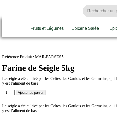
Fruits et Légumes
Épicerie Salée
Épi
Référence Produit : MAR-FARSES5
Farine de Seigle 5kg
Le seigle a été cultivé par les Celtes, les Gaulois et les Germains, qui
y est l’aliment de base.
Ajouter au panier
Le seigle a été cultivé par les Celtes, les Gaulois et les Germains, qui
y est l’aliment de base.