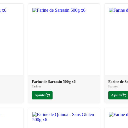
Farine de Sarrasin 500g x6
Farine de S
Farines
Farines
Ajouter
Ajouter