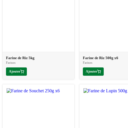
Farine de Riz 5kg
Farine de Riz 500g x6
Farines
Farines
Ajouter
Ajouter