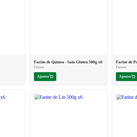
Farine de Quinoa - Sans Gluten 500g x6
Farine de P
Farines
Farines
Ajouter
Ajouter