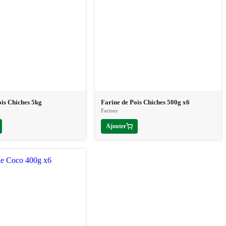
ois Chiches 5kg
Farine de Pois Chiches 500g x6
Farines
Ajouter