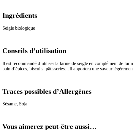
Ingrédients
Seigle biologique
Conseils d’utilisation
Il est recommandé d’utiliser la farine de seigle en complément de farin
pain d’épices, biscuits, pâtisseries…Il apportera une saveur légèrement
Traces possibles d’Allergènes
Sésame, Soja
Vous aimerez peut-être aussi…